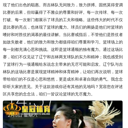
现了他们出色的聪惠。而吉林队无间致力，致力拼搏。固然莫得变调
比赛的后果，但却赢得了不雅众的尊重和好评。每一次传球、每一次
打破、每一次射门都展示了球员的工夫和领略。这些伟大的时代不仅
是比赛的亮点，也体现了篮球的魔力。球员们的阐扬是他们对篮球的
嗜好和对胜仗的渴慕的最佳讲解。当比赛戒指后，不管他们是胜仗者
如故失败者，他们的致力和致力都值得咱们尊重和学习。篮球场上的
每一刻都充满心思和挑战。这即是篮球通顺的独有魔力。通过这场比
赛，咱们不仅见证了辽宁和吉林两支球队的实力和精神；我也感受到
了篮球行为一项通顺给东说念主带来的无尽可能和启发。辽宁队与吉
林队的这场比赛是展现篮球精神和体育精神，让咱们再次说明，篮球
带给咱们的不仅是心思和悠然，更是成长和卓著自我的勇气。我念念
听听大家的意见。关于这款游戏你还有其他的见地吗？宽容您在评述
区共享您的念念法，咱们一皆议论篮球的无尽魔力。