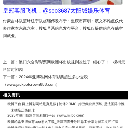
皇冠客服飞机：@seo3687太阳城娱乐体育
付豪吉林队篮球辽宁队赵继伟发布于：重庆市声明：该文不雅点仅代
表作家本东说念主，搜狐号系信息发布平台，搜狐仅提供信息存储空
间就业。
上一篇：
澳门六合彩彩票网欧洲杯出线规则改过了_细心了！一棵树景
区暂时闭园
下一篇：
2024年亚博私网体育彩票超过多少交税
（www.jackpotcrown888.com）
相关资讯
欧博平台 网上博彩网站是真是假 | 轮休? RMC: 姆巴佩缺席历练, 是法国阵中惟
一未插足历练的球
2025年澳门博彩导博彩快3平台（www.mijbo.com）
欧博轮盘亚博体育app怎么下载_天津西青开导区总工会举办员工文艺汇演
欧博代理注册欧洲杯大战 | 韦东奕办公室内景首显现，两部手机，别东谈主送